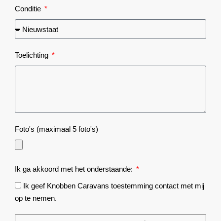
Conditie
Toelichting
Foto's (maximaal 5 foto's)
Ik ga akkoord met het onderstaande:
Ik geef Knobben Caravans toestemming contact met mij
op te nemen.