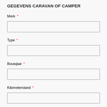
GEGEVENS CARAVAN OF CAMPER
Merk
Type
Bouwjaar
Kilometerstand