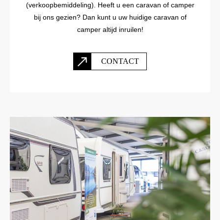
(verkoopbemiddeling). Heeft u een caravan of camper
bij ons gezien? Dan kunt u uw huidige caravan of
camper altijd inruilen!
CONTACT