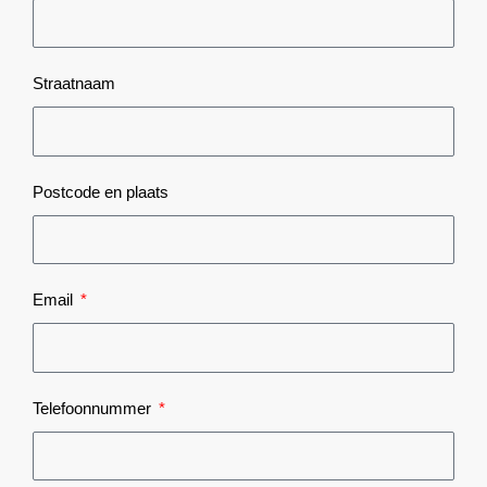
Straatnaam
Postcode en plaats
Email
Telefoonnummer