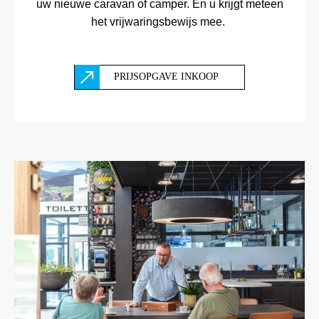
uw nieuwe caravan of camper. En u krijgt meteen
het vrijwaringsbewijs mee.
PRIJSOPGAVE INKOOP