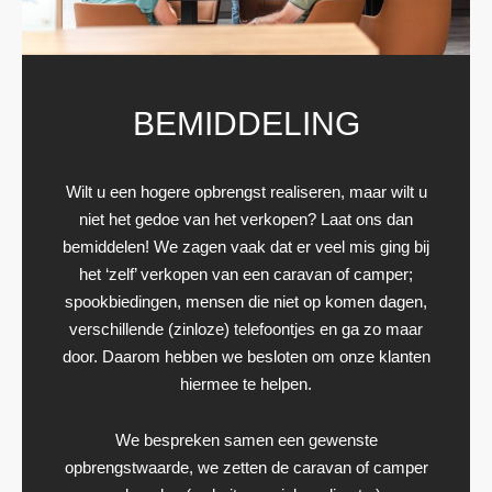
BEMIDDELING
Wilt u een hogere opbrengst realiseren, maar wilt u
niet het gedoe van het verkopen? Laat ons dan
bemiddelen! We zagen vaak dat er veel mis ging bij
het ‘zelf’ verkopen van een caravan of camper;
spookbiedingen, mensen die niet op komen dagen,
verschillende (zinloze) telefoontjes en ga zo maar
door. Daarom hebben we besloten om onze klanten
hiermee te helpen.
We bespreken samen een gewenste
opbrengstwaarde, we zetten de caravan of camper