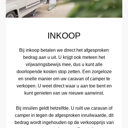
INKOOP
Bij inkoop betalen we direct het afgesproken
bedrag aan u uit. U krijgt ook meteen het
vrijwaringsbewijs mee, dus u kunt alle
doorlopende kosten stop zetten. Een zorgeloze
en snelle manier om uw caravan of camper te
verkopen. U weet direct waar u aan toe bent en
kunt genieten van uw nieuwe aanwinst.
Bij inruilen geldt hetzelfde. U ruilt uw caravan of
camper in tegen de afgesproken inruilwaarde, dit
bedrag wordt ingehouden op de verkoopprijs van