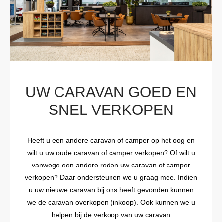
UW CARAVAN GOED EN
SNEL VERKOPEN
Heeft u een andere caravan of camper op het oog en
wilt u uw oude caravan of camper verkopen? Of wilt u
vanwege een andere reden uw caravan of camper
verkopen? Daar ondersteunen we u graag mee. Indien
u uw nieuwe caravan bij ons heeft gevonden kunnen
we de caravan overkopen (inkoop). Ook kunnen we u
helpen bij de verkoop van uw caravan