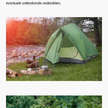
eventuele ontbrekende onderdelen.