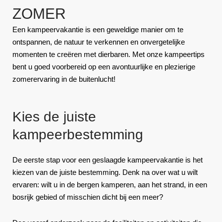
ZOMER
Een kampeervakantie is een geweldige manier om te
ontspannen, de natuur te verkennen en onvergetelijke
momenten te creëren met dierbaren. Met onze kampeertips
bent u goed voorbereid op een avontuurlijke en plezierige
zomerervaring in de buitenlucht!
Kies de juiste
kampeerbestemming
De eerste stap voor een geslaagde kampeervakantie is het
kiezen van de juiste bestemming. Denk na over wat u wilt
ervaren: wilt u in de bergen kamperen, aan het strand, in een
bosrijk gebied of misschien dicht bij een meer?