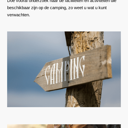
Doe vooraf onderzoek naar de faciliteiten en activiteiten die
beschikbaar zijn op de camping, zo weet u wat u kunt
verwachten.