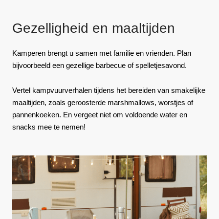
Gezelligheid en maaltijden
Kamperen brengt u samen met familie en vrienden. Plan
bijvoorbeeld een gezellige barbecue of spelletjesavond.
Vertel kampvuurverhalen tijdens het bereiden van smakelijke
maaltijden, zoals geroosterde marshmallows, worstjes of
pannenkoeken. En vergeet niet om voldoende water en
snacks mee te nemen!