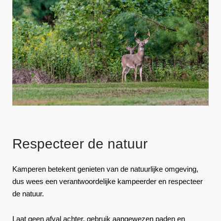
Respecteer de natuur
Kamperen betekent genieten van de natuurlijke omgeving,
dus wees een verantwoordelijke kampeerder en respecteer
de natuur.
Laat geen afval achter, gebruik aangewezen paden en