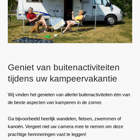
Geniet van buitenactiviteiten
tijdens uw kampeervakantie
Wij vinden het genieten van allerlei buitenactiviteiten één van
de beste aspecten van kamperen in de zomer.
Ga bijvoorbeeld heerlijk wandelen, fietsen, zwemmen of
kanoën. Vergeet niet uw camera mee te nemen om deze
prachtige herinneringen vast te leggen!