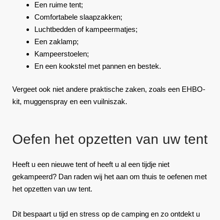
Een ruime tent;
Comfortabele slaapzakken;
Luchtbedden of kampeermatjes;
Een zaklamp;
Kampeerstoelen;
En een kookstel met pannen en bestek.
Vergeet ook niet andere praktische zaken, zoals een EHBO-
kit, muggenspray en een vuilniszak.
Oefen het opzetten van uw tent
Heeft u een nieuwe tent of heeft u al een tijdje niet
gekampeerd? Dan raden wij het aan om thuis te oefenen met
het opzetten van uw tent.
Dit bespaart u tijd en stress op de camping en zo ontdekt u