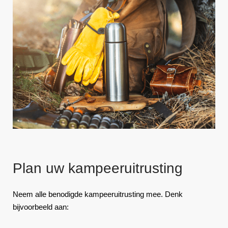
Plan uw kampeeruitrusting
Neem alle benodigde kampeeruitrusting mee. Denk
bijvoorbeeld aan: