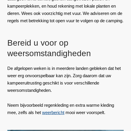
kampeerplekken, en houd rekening met lokale planten en
dieren. Wees ook voorzichtig met vuur. We adviseren om de
regels met betrekking tot open vuur te volgen op de camping.
Bereid u voor op
weersomstandigheden
De afgelopen weken is in meerdere landen gebleken dat het
weer erg onvoorspelbaar kan zijn. Zorg daarom dat uw
kampeeruitrusting geschikt is voor verschillende
weersomstandigheden.
Neem bijvoorbeeld regenkleding en extra warme kleding
mee, zelfs als het
weerbericht
mooi weer voorspelt.