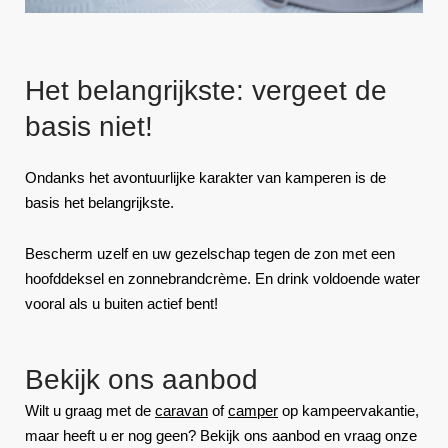
Het belangrijkste: vergeet de
basis niet!
Ondanks het avontuurlijke karakter van kamperen is de
basis het belangrijkste.
Bescherm uzelf en uw gezelschap tegen de zon met een
hoofddeksel en zonnebrandcrème. En drink voldoende water
vooral als u buiten actief bent!
Bekijk ons aanbod
Wilt u graag met de
caravan
of
camper
op kampeervakantie,
maar heeft u er nog geen? Bekijk ons aanbod en vraag onze