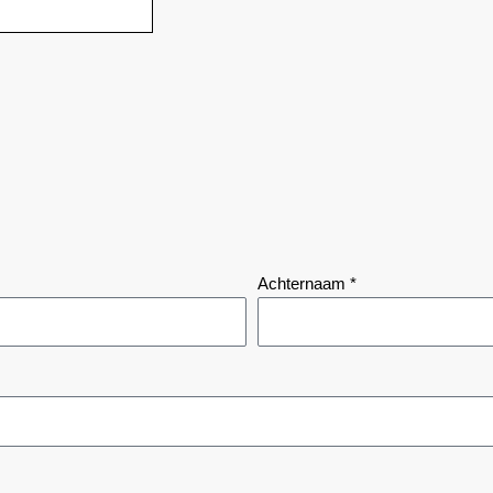
Achternaam *