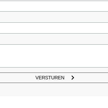
VERSTUREN