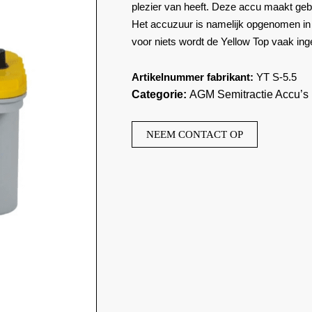
plezier van heeft. Deze accu maakt ge
Het accuzuur is namelijk opgenomen in 
voor niets wordt de Yellow Top vaak in
Artikelnummer fabrikant:
YT S-5.5
Categorie:
AGM Semitractie Accu’s
NEEM CONTACT OP