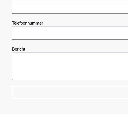
Telefoonnummer
Bericht