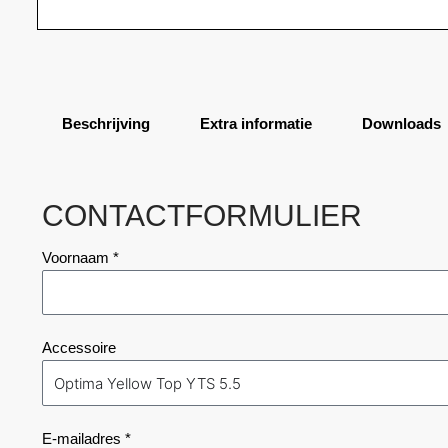
Beschrijving
Extra informatie
Downloads
CONTACTFORMULIER
Voornaam *
Accessoire
E-mailadres *