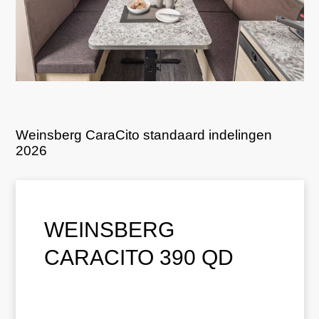
Weinsberg CaraCito standaard indelingen
2026
WEINSBERG
CARACITO 390 QD