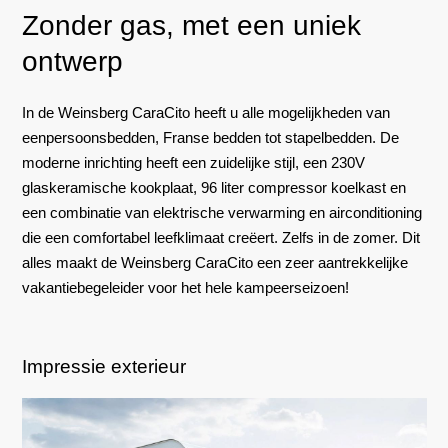
Zonder gas, met een uniek
ontwerp
In de Weinsberg CaraCito heeft u alle mogelijkheden van
eenpersoonsbedden, Franse bedden tot stapelbedden. De
moderne inrichting heeft een zuidelijke stijl, een 230V
glaskeramische kookplaat, 96 liter compressor koelkast en
een combinatie van elektrische verwarming en airconditioning
die een comfortabel leefklimaat creëert. Zelfs in de zomer. Dit
alles maakt de Weinsberg CaraCito een zeer aantrekkelijke
vakantiebegeleider voor het hele kampeerseizoen!
Impressie exterieur