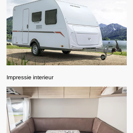
Impressie interieur