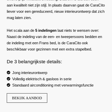
aan kwaliteit niet zijn stijl. In plaats daarvan gaat de CaraCito
liever voor een gereduceerd, nieuw interieurontwerp dat zich
mag laten zien.
Het scala aan de
5 indelingen
laat niets te wensen over:
Naast de indeling van de een‐ en tweepersoons bedden en
de indeling met een Frans bed, is de CaraCito ook
beschikbaar voor gezinnen met een extra stapelbed.
De 3 belangrijkste details:
Jong interieurontwerp
Volledig elektrisch & gasloos in serie
Standaard airconditioning met verwarmingsfunctie
BEKIJK AANBOD