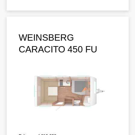
WEINSBERG
CARACITO 450 FU