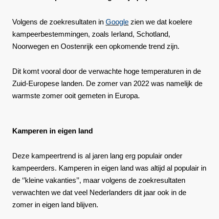
Volgens de zoekresultaten in
Google
zien we dat koelere
kampeerbestemmingen, zoals Ierland, Schotland,
Noorwegen en Oostenrijk een opkomende trend zijn.
Dit komt vooral door de verwachte hoge temperaturen in de
Zuid-Europese landen. De zomer van 2022 was namelijk de
warmste zomer ooit gemeten in Europa.
Kamperen in eigen land
Deze kampeertrend is al jaren lang erg populair onder
kampeerders. Kamperen in eigen land was altijd al populair in
de ‘’kleine vakanties’’, maar volgens de zoekresultaten
verwachten we dat veel Nederlanders dit jaar ook in de
zomer in eigen land blijven.