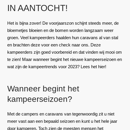
IN AANTOCHT!
Het is bijna zover! De voorjaarszon schijnt steeds meer, de
bloemetjes bloeien en de bomen worden langzaam weer
groen. Veel kampeerders haalden hun caravans al van stal
en brachten deze voor een check naar ons. Deze
kampeerders zijn goed voorbereid en dat vinden wij mooi om
te zien! Maar wanneer begint het nieuwe kampeerseizoen en
wat zijn de kampeertrends voor 2023? Lees het hier!
Wanneer begint het
kampeerseizoen?
Met de campers en caravans van tegenwoordig zit u niet
meer vast aan een bepaald seizoen en kunt u het hele jaar
door kamperen. Toch zien de meesten mensen het