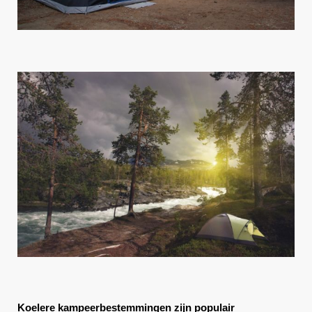
Koelere kampeerbestemmingen zijn populair