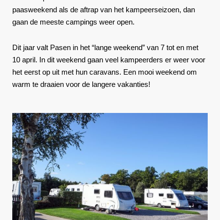
paasweekend als de aftrap van het kampeerseizoen, dan
gaan de meeste campings weer open.
Dit jaar valt Pasen in het “lange weekend” van 7 tot en met
10 april. In dit weekend gaan veel kampeerders er weer voor
het eerst op uit met hun caravans. Een mooi weekend om
warm te draaien voor de langere vakanties!