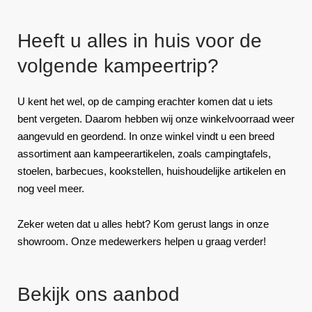
Heeft u alles in huis voor de
volgende kampeertrip?
U kent het wel, op de camping erachter komen dat u iets
bent vergeten. Daarom hebben wij onze winkelvoorraad weer
aangevuld en geordend. In onze winkel vindt u een breed
assortiment aan kampeerartikelen, zoals campingtafels,
stoelen, barbecues, kookstellen, huishoudelijke artikelen en
nog veel meer.
Zeker weten dat u alles hebt? Kom gerust langs in onze
showroom. Onze medewerkers helpen u graag verder!
Bekijk ons aanbod