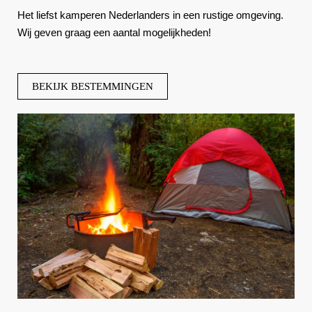
Het liefst kamperen Nederlanders in een rustige omgeving.
Wij geven graag een aantal mogelijkheden!
BEKIJK BESTEMMINGEN