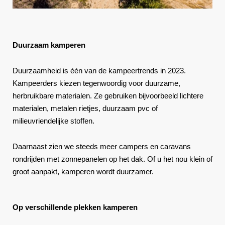
Duurzaam kamperen
Duurzaamheid is één van de kampeertrends in 2023.
Kampeerders kiezen tegenwoordig voor duurzame,
herbruikbare materialen. Ze gebruiken bijvoorbeeld lichtere
materialen, metalen rietjes, duurzaam pvc of
milieuvriendelijke stoffen.
Daarnaast zien we steeds meer campers en caravans
rondrijden met zonnepanelen op het dak. Of u het nou klein of
groot aanpakt, kamperen wordt duurzamer.
Op verschillende plekken kamperen