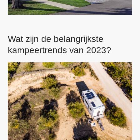
Wat zijn de belangrijkste
kampeertrends van 2023?