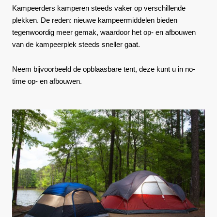
Kampeerders kamperen steeds vaker op verschillende
plekken. De reden: nieuwe kampeermiddelen bieden
tegenwoordig meer gemak, waardoor het op- en afbouwen
van de kampeerplek steeds sneller gaat.
Neem bijvoorbeeld de opblaasbare tent, deze kunt u in no-
time op- en afbouwen.