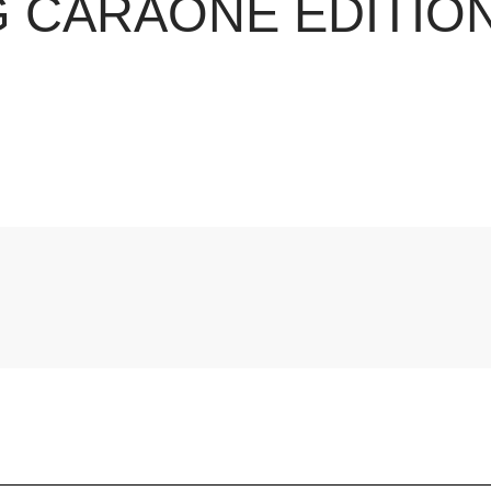
CARAONE EDITION 