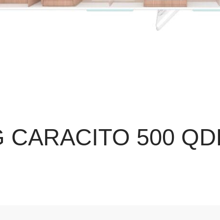
 CARACITO 500 QD