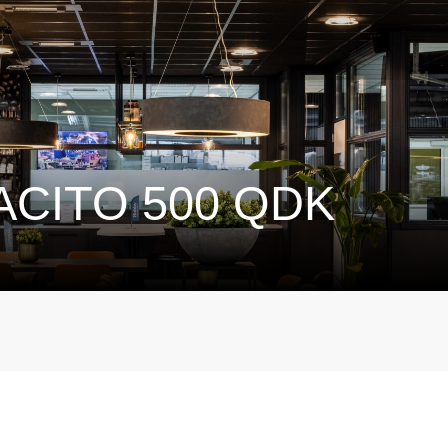
CITO 500 QDK