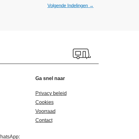
Volgende Indelingen
→
Ga snel naar
Privacy beleid
Cookies
Voorraad
Contact
WhatsApp: