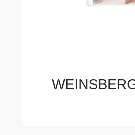
WEINSBERG