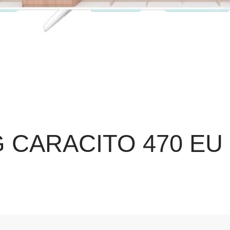
 CARACITO 470 EU