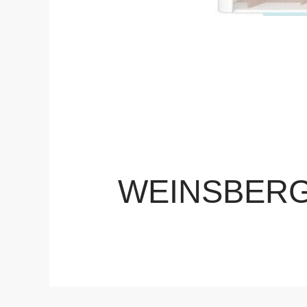
WEINSBERG