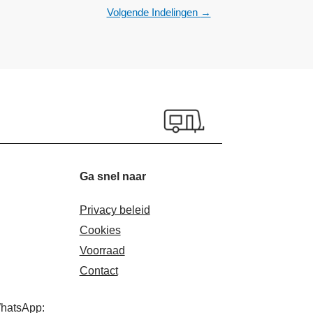
Volgende Indelingen
→
Ga snel naar
Privacy beleid
Cookies
Voorraad
Contact
WhatsApp: