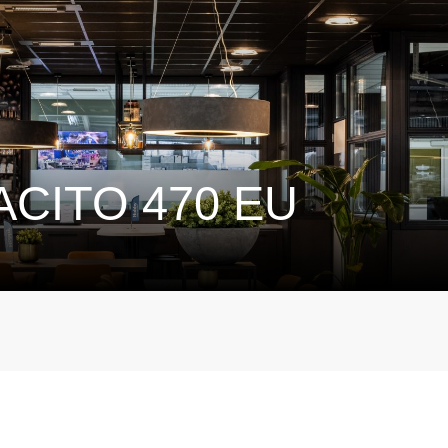
CITO 470 EU