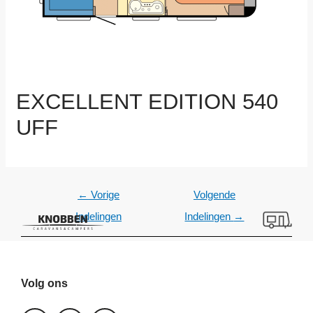
EXCELLENT EDITION 540
UFF
←
Vorige
Volgende
Indelingen
Indelingen
→
Volg ons