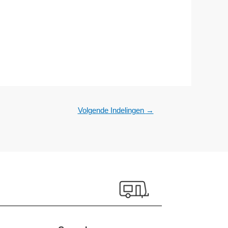
Volgende Indelingen
→