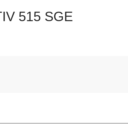
IV 515 SGE