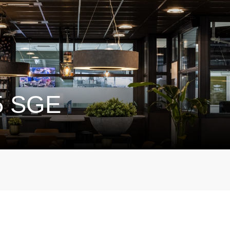
5 SGE