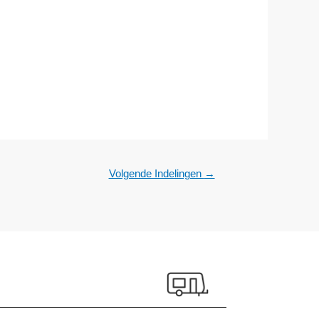
Volgende Indelingen
→