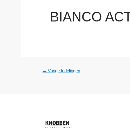
BIANCO ACT
←
Vorige Indelingen