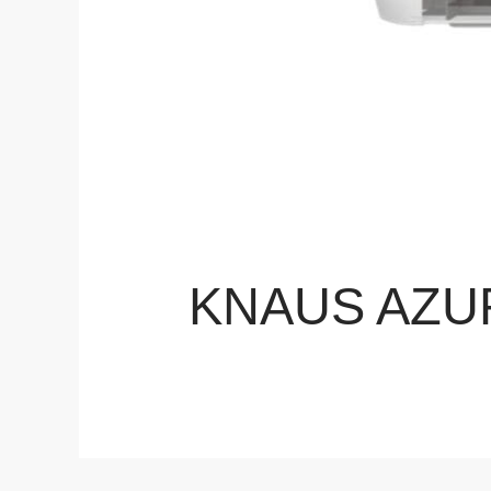
KNAUS AZUR