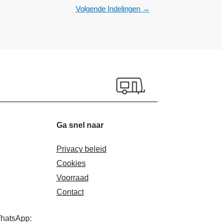
Volgende Indelingen
→
Ga snel naar
Privacy beleid
Cookies
Voorraad
Contact
WhatsApp: