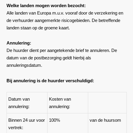
Welke landen mogen worden bezocht:
Alle landen van Europa m.u.v. vooraf door de verzekering en
de verhuurder aangemerkte risicogebieden. De betreffende
landen staan op de groene kaart.
Annulering:
De huurder dient per aangetekende brief te annuleren. De
datum van de postbezorging geldt hierbij als
annuleringsdatum.
Bij annulering is de huurder verschuldigd:
Datum van
Kosten van
annulering:
annulering:
Binnen 24 uur voor
100%
van de huursom
vertrek: