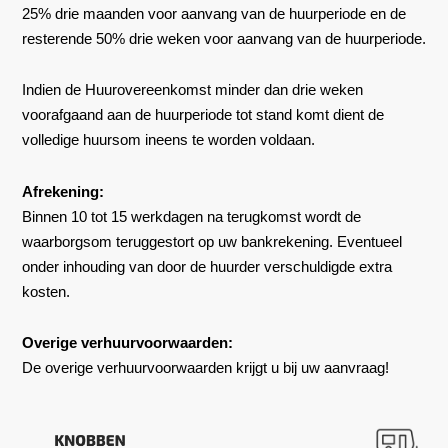
25% drie maanden voor aanvang van de huurperiode en de
resterende 50% drie weken voor aanvang van de huurperiode.
Indien de Huurovereenkomst minder dan drie weken
voorafgaand aan de huurperiode tot stand komt dient de
volledige huursom ineens te worden voldaan.
Afrekening:
Binnen 10 tot 15 werkdagen na terugkomst wordt de
waarborgsom teruggestort op uw bankrekening. Eventueel
onder inhouding van door de huurder verschuldigde extra
kosten.
Overige verhuurvoorwaarden:
De overige verhuurvoorwaarden krijgt u bij uw aanvraag!