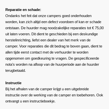
Reparatie en schade:
Ondanks het feit dat onze campers goed onderhouden
worden, kan zich altijd een defect voordoen of kan er schade
ontstaan. De huurder mag noodzakelijke reparaties tot € 75,00
uit laten voeren. Dit dient te geschieden bij een deskundige
herstelinrichting, liefst een dealer van het merk van de
camper. Voor reparaties die dit bedrag te boven gaan, dient te
allen tijde eerst contact met de verhuurder te worden
opgenomen om goedkeuring te vragen. De gespecificeerde
nota’s worden na afloop van de huurperiode aan de huurder
terugbetaald.
Instructie
Bij het afhalen van de camper krijgt u een uitgebreide
instructie over de werking van de camper en toebehoren. Ook
ontvangt u een instructieboekje.