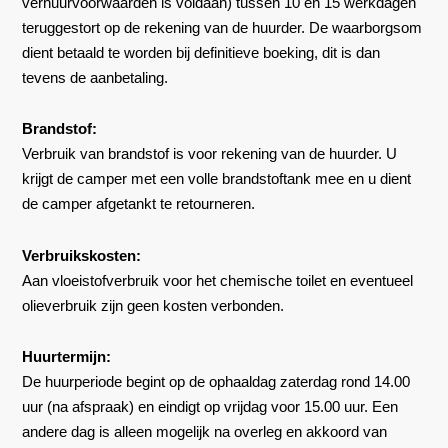
verhuurvoorwaarden is voldaan) tussen 10 en 15 werkdagen
teruggestort op de rekening van de huurder. De waarborgsom
dient betaald te worden bij definitieve boeking, dit is dan
tevens de aanbetaling.
Brandstof:
Verbruik van brandstof is voor rekening van de huurder. U
krijgt de camper met een volle brandstoftank mee en u dient
de camper afgetankt te retourneren.
Verbruikskosten:
Aan vloeistofverbruik voor het chemische toilet en eventueel
olieverbruik zijn geen kosten verbonden.
Huurtermijn:
De huurperiode begint op de ophaaldag zaterdag rond 14.00
uur (na afspraak) en eindigt op vrijdag voor 15.00 uur. Een
andere dag is alleen mogelijk na overleg en akkoord van