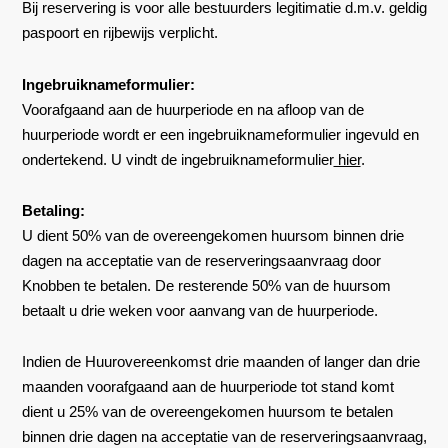
Bij reservering is voor alle bestuurders legitimatie d.m.v. geldig
paspoort en rijbewijs verplicht.
Ingebruiknameformulier:
Voorafgaand aan de huurperiode en na afloop van de
huurperiode wordt er een ingebruiknameformulier ingevuld en
ondertekend. U vindt de ingebruiknameformulier
hier
.
Betaling:
U dient 50% van de overeengekomen huursom binnen drie
dagen na acceptatie van de reserveringsaanvraag door
Knobben te betalen. De resterende 50% van de huursom
betaalt u drie weken voor aanvang van de huurperiode.
Indien de Huurovereenkomst drie maanden of langer dan drie
maanden voorafgaand aan de huurperiode tot stand komt
dient u 25% van de overeengekomen huursom te betalen
binnen drie dagen na acceptatie van de reserveringsaanvraag,