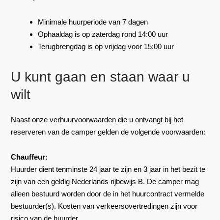
Minimale huurperiode van 7 dagen
Ophaaldag is op zaterdag rond 14:00 uur
Terugbrengdag is op vrijdag voor 15:00 uur
U kunt gaan en staan waar u
wilt
Naast onze verhuurvoorwaarden die u ontvangt bij het
reserveren van de camper gelden de volgende voorwaarden:
Chauffeur:
Huurder dient tenminste 24 jaar te zijn en 3 jaar in het bezit te
zijn van een geldig Nederlands rijbewijs B. De camper mag
alleen bestuurd worden door de in het huurcontract vermelde
bestuurder(s). Kosten van verkeersovertredingen zijn voor
risico van de huurder.