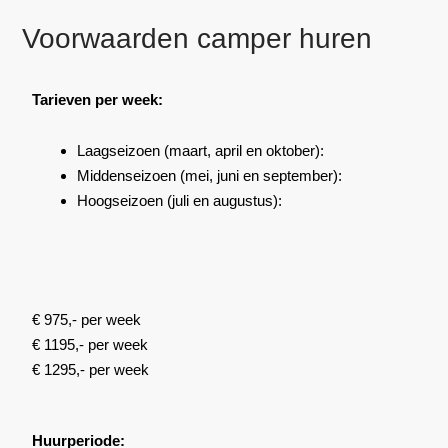
Voorwaarden camper huren
Tarieven per week:
Laagseizoen
(maart, april en oktober)
:
Middenseizoen
(mei, juni en september)
:
Hoogseizoen (juli en augustus)
:
€ 975,- per week
€ 1195,- per week
€ 1295,- per week
Huurperiode: