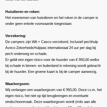
Huisdieren en roken:
Het meenemen van huisdieren en het roken in de camper is
onder geen enkele voorwaarde toegestaan.
Verzekering:
De campers zijn WA + Casco verzekerd. Inclusief pechhulp
Aveco ZekerheidsHulppas internationaal 24 uur per dag bij
pech onderweg en schade.
Er geldt een eigen risico voor de huurder van € 950,00 welke
bij schade in binnen- en buitenland in rekening wordt gebracht
bij de huurder. Een groene kaart is bij de camper aanwezig.
Waarborgsom:
Wij verlangen een waarborgsom van € 950,00. Deze i.v.m. het
eigen risico, het niet op tijd terugbrengen en eventuele
eindschoonmaak. Deze waarborgsom wordt (mits aan alle