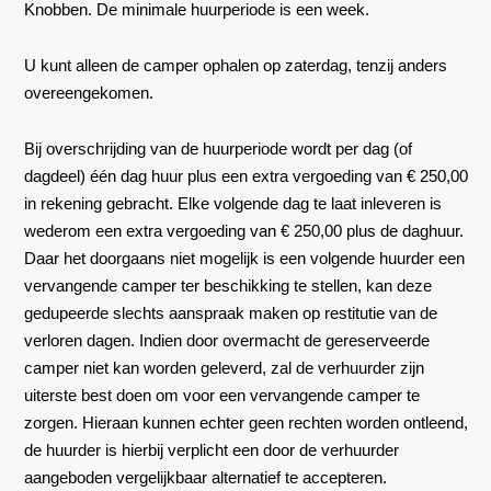
Knobben. De minimale huurperiode is een week.
U kunt alleen de camper ophalen op zaterdag, tenzij anders
overeengekomen.
Bij overschrijding van de huurperiode wordt per dag (of
dagdeel) één dag huur plus een extra vergoeding van € 250,00
in rekening gebracht. Elke volgende dag te laat inleveren is
wederom een extra vergoeding van € 250,00 plus de daghuur.
Daar het doorgaans niet mogelijk is een volgende huurder een
vervangende camper ter beschikking te stellen, kan deze
gedupeerde slechts aanspraak maken op restitutie van de
verloren dagen. Indien door overmacht de gereserveerde
camper niet kan worden geleverd, zal de verhuurder zijn
uiterste best doen om voor een vervangende camper te
zorgen. Hieraan kunnen echter geen rechten worden ontleend,
de huurder is hierbij verplicht een door de verhuurder
aangeboden vergelijkbaar alternatief te accepteren.