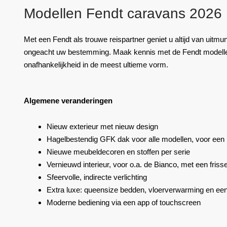
Modellen Fendt caravans 2026
Met een Fendt als trouwe reispartner geniet u altijd van uitmunt
ongeacht uw bestemming. Maak kennis met de Fendt modellen 
onafhankelijkheid in de meest ultieme vorm.
Algemene veranderingen
Nieuw exterieur met nieuw design
Hagelbestendig GFK dak voor alle modellen, voor een 
Nieuwe meubeldecoren en stoffen per serie
Vernieuwd interieur, voor o.a. de Bianco, met een frisse 
Sfeervolle, indirecte verlichting
Extra luxe: queensize bedden, vloerverwarming en e
Moderne bediening via een app of touchscreen