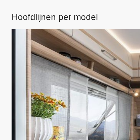
Hoofdlijnen per model