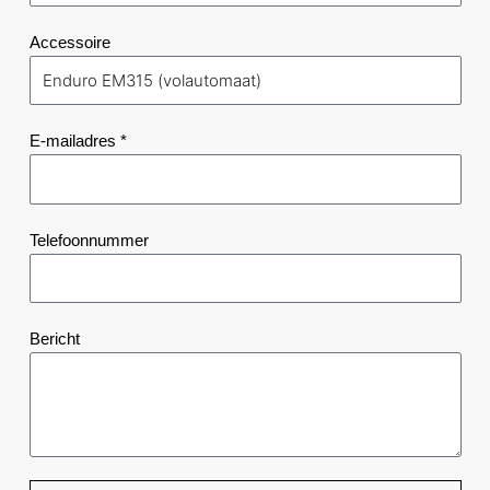
Accessoire
E-mailadres *
Telefoonnummer
Bericht