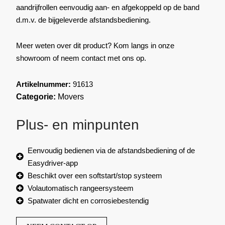
aandrijfrollen eenvoudig aan- en afgekoppeld op de band
d.m.v. de bijgeleverde afstandsbediening.
Meer weten over dit product? Kom langs in onze
showroom of neem contact met ons op.
Artikelnummer:
91613
Categorie:
Movers
Plus- en minpunten
Eenvoudig bedienen via de afstandsbediening of de
Easydriver-app
Beschikt over een softstart/stop systeem
Volautomatisch rangeersysteem
Spatwater dicht en corrosiebestendig