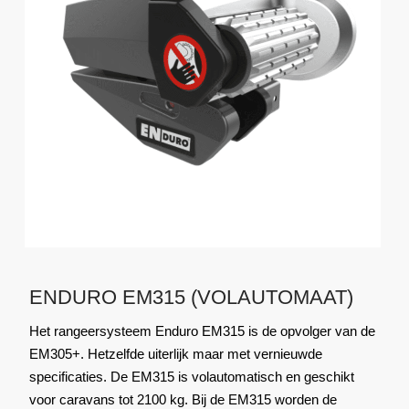
ENDURO EM315 (VOLAUTOMAAT)
Het rangeersysteem Enduro EM315 is de opvolger van de
EM305+. Hetzelfde uiterlijk maar met vernieuwde
specificaties. De EM315 is volautomatisch en geschikt
voor caravans tot 2100 kg. Bij de EM315 worden de