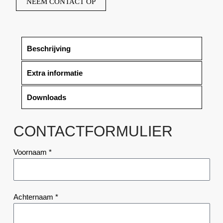
NEEM CONTACT OP
Beschrijving
Extra informatie
Downloads
CONTACTFORMULIER
Voornaam *
Achternaam *