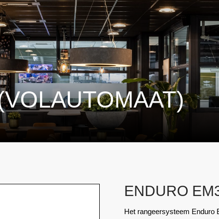
(VOLAUTOMAAT)
ENDURO EM3
Het rangeersysteem Enduro 