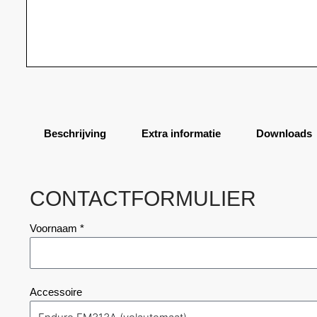
Beschrijving
Extra informatie
Downloads
CONTACTFORMULIER
Voornaam *
Accessoire