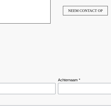
NEEM CONTACT OP
Achternaam *