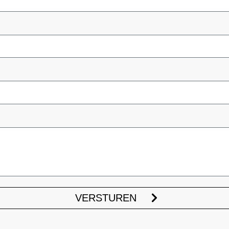
VERSTUREN