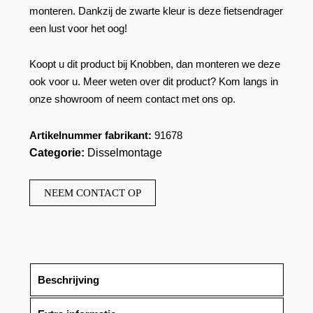
monteren. Dankzij de zwarte kleur is deze fietsendrager
een lust voor het oog!
Koopt u dit product bij Knobben, dan monteren we deze
ook voor u. Meer weten over dit product? Kom langs in
onze showroom of neem contact met ons op.
Artikelnummer fabrikant:
91678
Categorie:
Disselmontage
NEEM CONTACT OP
Beschrijving