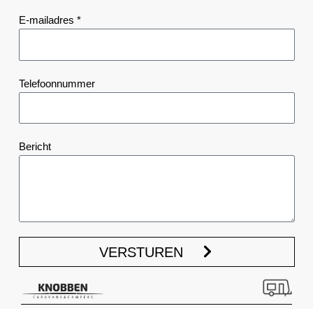
E-mailadres *
Telefoonnummer
Bericht
VERSTUREN