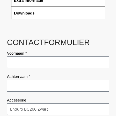
Extra informatie
Downloads
CONTACTFORMULIER
Voornaam *
Achternaam *
Accessoire