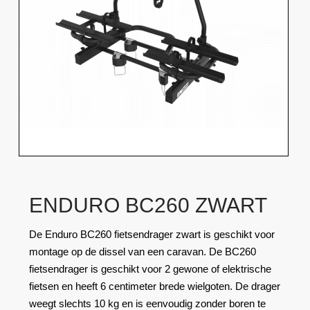
ENDURO BC260 ZWART
De Enduro BC260 fietsendrager zwart is geschikt voor
montage op de dissel van een caravan. De BC260
fietsendrager is geschikt voor 2 gewone of elektrische
fietsen en heeft 6 centimeter brede wielgoten. De drager
weegt slechts 10 kg en is eenvoudig zonder boren te