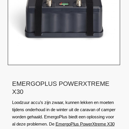
EMERGOPLUS POWERXTREME
X30
Loodzuur accu’s zijn zwaar, kunnen lekken en moeten
tijdens onderhoud in de winter uit de caravan of camper
worden gehaald. EmergoPlus biedt een oplossing voor
al deze problemen. De
EmergoPlus PowerXtreme X30