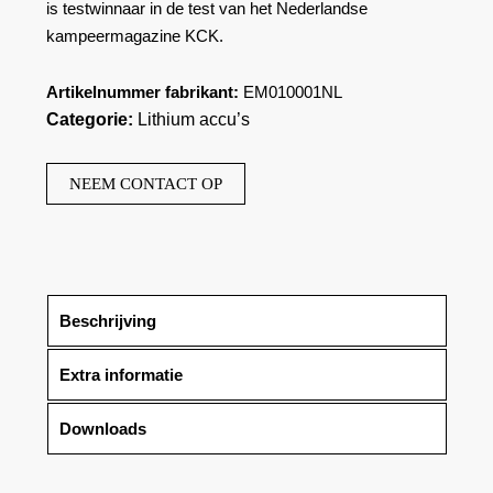
is testwinnaar in de test van het Nederlandse
kampeermagazine KCK.
Artikelnummer fabrikant:
EM010001NL
Categorie:
Lithium accu’s
NEEM CONTACT OP
Beschrijving
Extra informatie
Downloads