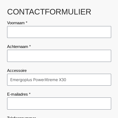
CONTACTFORMULIER
Voornaam *
Achternaam *
Accessoire
E-mailadres *