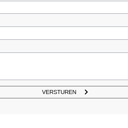
VERSTUREN