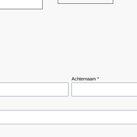
Achternaam *