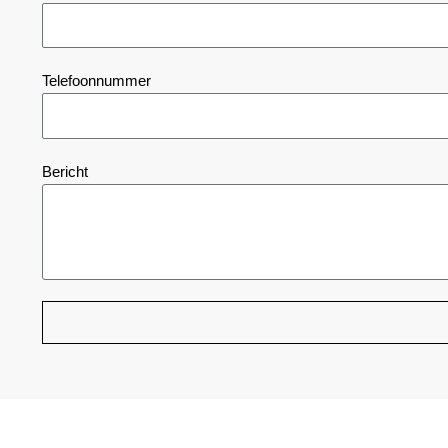
Telefoonnummer
Bericht