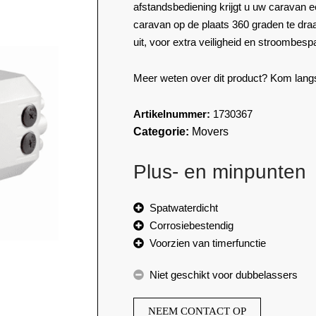
afstandsbediening krijgt u uw caravan 
caravan op de plaats 360 graden te draa
uit, voor extra veiligheid en stroombesp
Meer weten over dit product? Kom lang
Artikelnummer:
1730367
Categorie:
Movers
Plus- en minpunten
Spatwaterdicht
Corrosiebestendig
Voorzien van timerfunctie
Niet geschikt voor dubbelassers
NEEM CONTACT OP