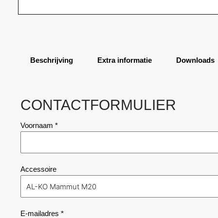
Beschrijving
Extra informatie
Downloads
CONTACTFORMULIER
Voornaam *
Accessoire
E-mailadres *