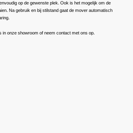
eenvoudig op de gewenste plek. Ook is het mogelijk om de
ien. Na gebruik en bij stilstand gaat de mover automatisch
aring.
s in onze showroom of neem contact met ons op.